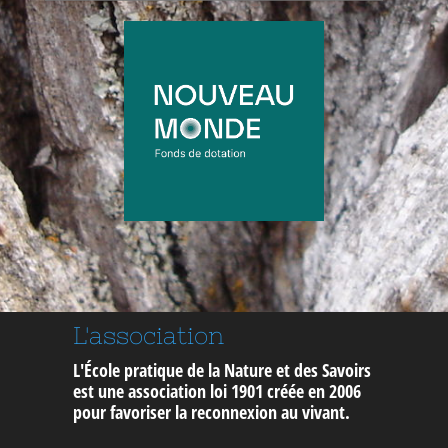
L'association
L'École pratique de la Nature et des Savoirs
est une association loi 1901 créée en 2006
pour
favoriser la reconnexion au vivant
.