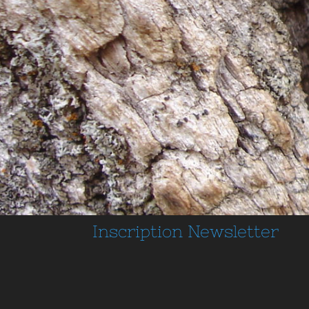
Inscription
Newsletter