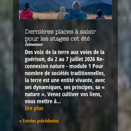
Dernières places à saisir
pour les stages cet été
Évènement
Des voix de la terre aux voies de la
guérison, du 2 au 7 juillet 2026 Re-
connexion nature - module 1 Pour
nombre de sociétés traditionnelles,
la terre est une entité vivante, avec
ses dynamiques, ses principes, sa «
nature ». Venez cultiver vos liens,
vous mettre à...
lire plus
« Entrées précédentes