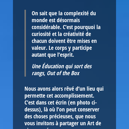
On sait que la complexité du
monde est désormais
considérable. C’est pourquoi la
curiosité et la créativité de
chacun doivent être mises en
valeur. Le corps y participe
autant que l’esprit.
Une Éducation qui sort des
rangs,
Out of the Box
Nous avons alors rêvé d’un lieu qui
permette cet accomplissement.
C’est dans cet écrin (en photo ci-
dessus), là où l’on peut conserver
des choses précieuses, que nous
vous invitons à partager un Art de