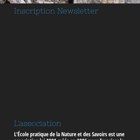
Inscription
Newsletter
L'association
L'École pratique de la Nature et des Savoirs est une