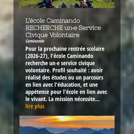
L’école Caminando
RECHERCHE un‧e Service
Civique Volontaire
Caminando
Pour la prochaine rentrée scolaire
(2026-27), l'école Caminando
recherche un‧e service civique
volontaire. Profil souhaité : avoir
réalisé des études ou un parcours
en lien avec l'éducation, et une
appétence pour l'école en lien avec
le vivant. La mission nécessite...
lire plus