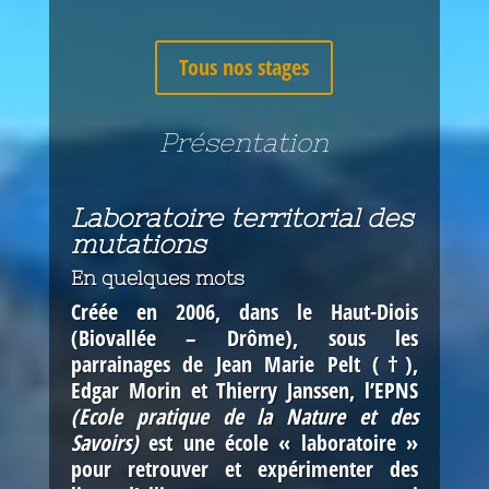
Tous nos stages
Présentation
Laboratoire territorial des
mutations
En quelques mots
Créée en 2006, dans le Haut-Diois
(Biovallée – Drôme), sous les
parrainages de Jean Marie Pelt (†),
Edgar Morin et Thierry Janssen,
l’EPNS
(Ecole pratique de la Nature et des
Savoirs)
est une école « laboratoire »
pour retrouver et expérimenter des