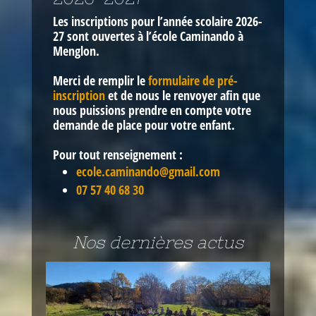
Les inscriptions pour l’année scolaire 2026-
27 sont ouvertes
à l’école Caminando à
Menglon.
Merci de remplir le
formulaire de pré-
inscription
et de nous le renvoyer afin que
nous puissions prendre en compte votre
demande de place pour votre enfant.
Pour tout renseignement :
ecole.caminando@gmail.com
07 57 40 68 30
Nos dernières actus