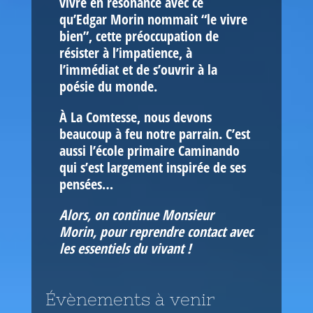
vivre en résonance avec ce
qu’Edgar Morin nommait “le vivre
bien”, cette préoccupation de
résister à l’impatience, à
l’immédiat et de s’ouvrir à la
poésie du monde.
À La Comtesse, nous devons
beaucoup à feu notre parrain. C’est
aussi l’école primaire Caminando
qui s’est largement inspirée de ses
pensées…
Alors, on continue Monsieur
Morin, pour reprendre contact avec
les essentiels du vivant !
Évènements à venir