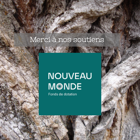
Merci à nos soutiens