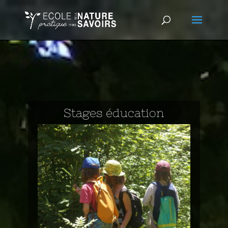
Stages éducation