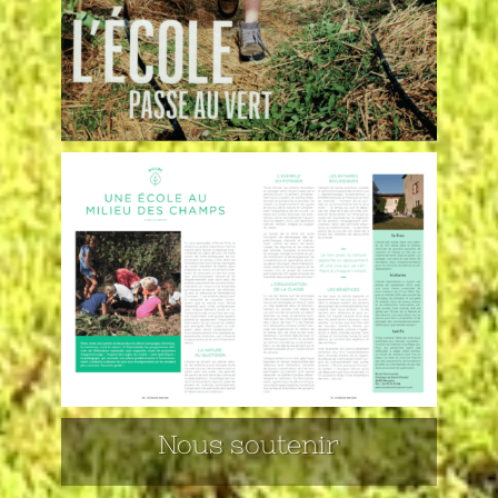
Nous soutenir