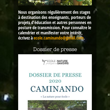
Nous organisons régulièrement des stages
à destination des enseignants, porteurs de
projets d’éducation et autres personnes en
posture de transmission. Pour connaître le
calendrier et manifester votre intérêt,
écrivez à
ecole.caminando@gmail.com
.
Dossier de presse