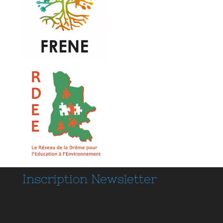
Inscription
Newsletter