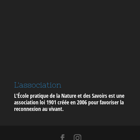
L'association
L'École pratique de la Nature et des Savoirs est une
association loi 1901 créée en 2006 pour
favoriser la
reconnexion au vivant
.