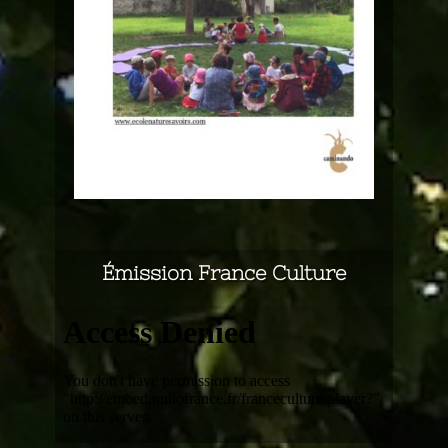
Émission France Culture