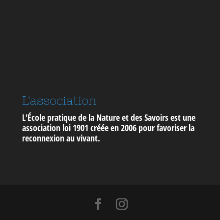
L'association
L'École pratique de la Nature et des Savoirs est une
association loi 1901 créée en 2006 pour
favoriser la
reconnexion au vivant
.