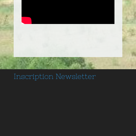
Inscription
Newsletter