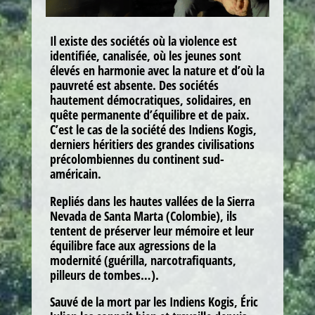
Il existe des sociétés où la violence est
identifiée, canalisée, où les jeunes sont
élevés en harmonie avec la nature et d’où la
pauvreté est absente. Des sociétés
hautement démocratiques, solidaires, en
quête permanente d’équilibre et de paix.
C’est le cas de la société des Indiens Kogis,
derniers héritiers des grandes civilisations
précolombiennes du continent sud-
américain.
Repliés dans les hautes vallées de la Sierra
Nevada de Santa Marta (Colombie), ils
tentent de préserver leur mémoire et leur
équilibre face aux agressions de la
modernité (guérilla, narcotrafiquants,
pilleurs de tombes…).
Sauvé de la mort par les Indiens Kogis, Éric