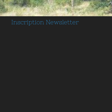
Inscription
Newsletter