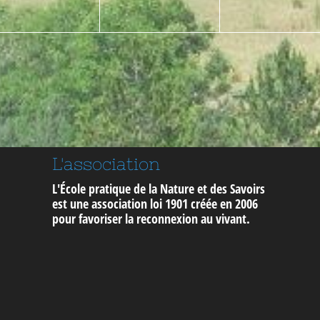
L'association
L'École pratique de la Nature et des Savoirs
est une association loi 1901 créée en 2006
pour
favoriser la reconnexion au vivant
.