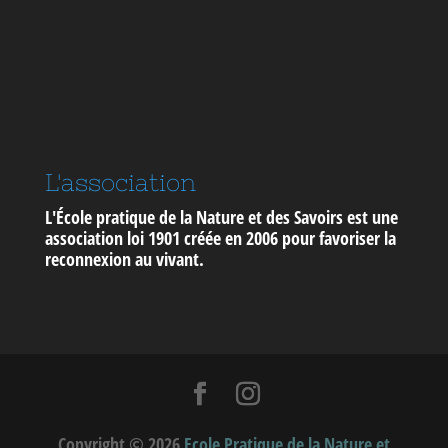
L'association
L'École pratique de la Nature et des Savoirs est une
association loi 1901 créée en 2006 pour
favoriser la
reconnexion au vivant
.
Copyright © 2026
Ecole Pratique de la Nature et