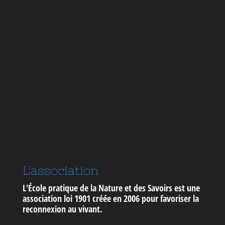
L'association
L'École pratique de la Nature et des Savoirs est une
association loi 1901 créée en 2006 pour
favoriser la
reconnexion au vivant
.