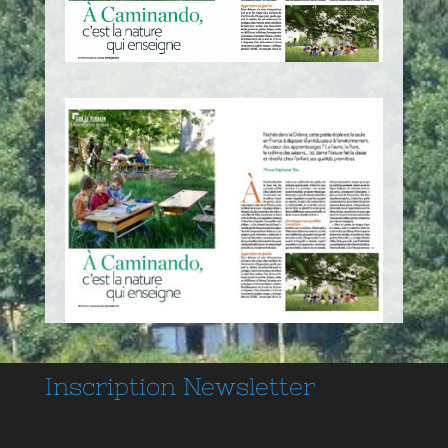
Inscription
Newsletter