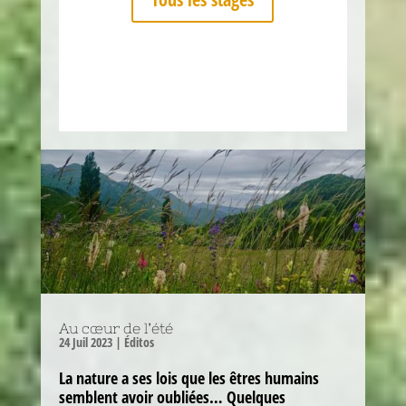
Au cœur de l’été
24 Juil 2023
|
Éditos
La nature a ses lois que les êtres humains
semblent avoir oubliées… Quelques