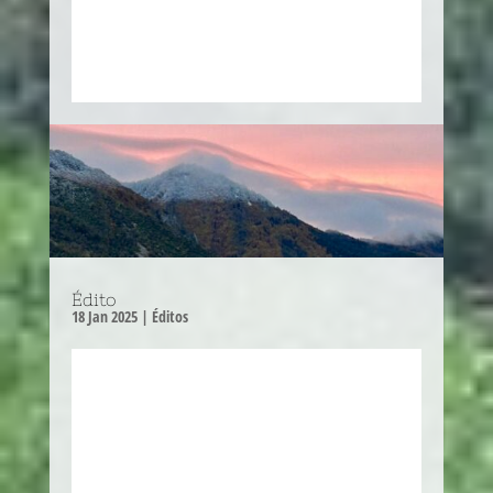
Édito
18 Jan 2025
|
Éditos