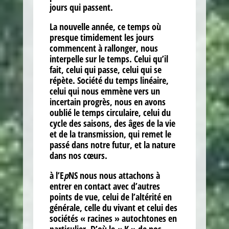
jours qui passent.
La nouvelle année, ce temps où
presque timidement les jours
commencent à rallonger, nous
interpelle sur le temps. Celui qu’il
fait, celui qui passe, celui qui se
répète. Société du temps linéaire,
celui qui nous emmène vers un
incertain progrès, nous en avons
oublié le temps circulaire, celui du
cycle des saisons, des âges de la vie
et de la transmission, qui remet le
passé dans notre futur, et la nature
dans nos cœurs.
à l’E
p
NS nous nous attachons à
entrer en contact avec d’autres
points de vue, celui de l’altérité en
générale, celle du vivant et celui des
sociétés « racines » autochtones en