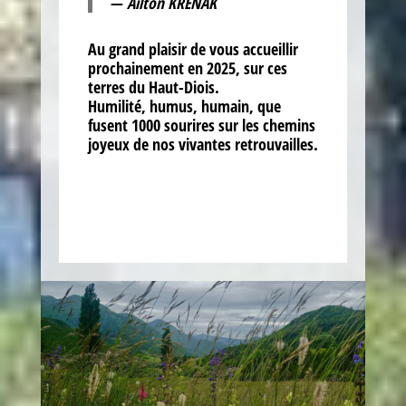
—
Ailton KRENAK
Au grand plaisir de vous accueillir
prochainement en 2025, sur ces
terres du Haut-Diois.
Humilité, humus, humain, que
fusent 1000 sourires sur les chemins
joyeux de nos vivantes retrouvailles.