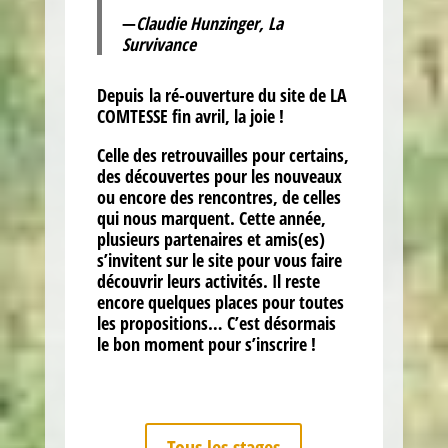
—
Claudie Hunzinger, La
Survivance
Depuis la ré-ouverture du site de LA
COMTESSE fin avril,
la joie !
Celle des retrouvailles pour certains,
des découvertes pour les nouveaux
ou encore des rencontres, de celles
qui nous marquent. Cette année,
plusieurs partenaires et amis(es)
s’invitent sur le site pour vous faire
découvrir leurs activités. Il reste
encore quelques places pour toutes
les propositions… C’est désormais
le bon moment pour s’inscrire !
Tous les stages