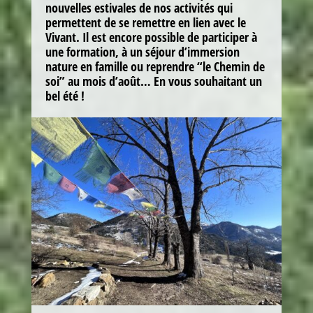
nouvelles estivales de nos activités qui
permettent de se remettre en lien avec le
Vivant. Il est encore possible de participer à
une formation, à un séjour d’immersion
nature en famille ou reprendre “le Chemin de
soi” au mois d’août… En vous souhaitant un
bel été !