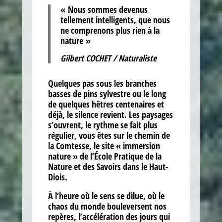
« Nous sommes devenus
tellement intelligents, que nous
ne comprenons plus rien à la
nature »
Gilbert COCHET / Naturaliste
Quelques pas sous les branches
basses de pins sylvestre ou le long
de quelques hêtres centenaires et
déjà, le silence revient. Les paysages
s’ouvrent, le rythme se fait plus
régulier, vous êtes sur le chemin de
la Comtesse, le site « immersion
nature » de l’École Pratique de la
Nature et des Savoirs dans le Haut-
Diois.
À l’heure où le sens se dilue, où le
chaos du monde bouleversent nos
repères, l’accélération des jours qui