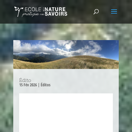
Édito
15 Fév 2026
|
Éditos