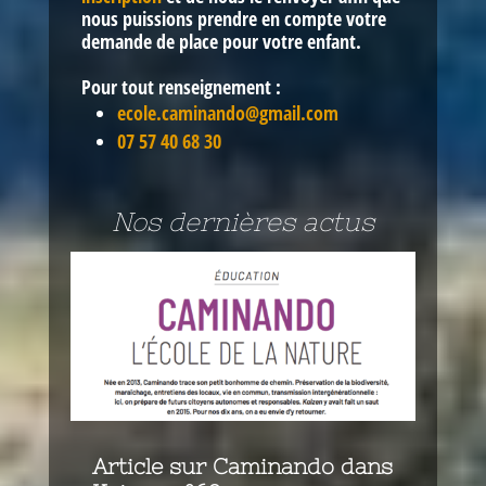
nous puissions prendre en compte votre
demande de place pour votre enfant.
Pour tout renseignement :
ecole.caminando@gmail.com
07 57 40 68 30
Nos dernières actus
Article sur Caminando dans