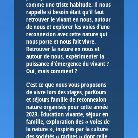
comme une triste habitude. Il nous
rappelle si besoin était qu’il faut
retrouver le vivant en nous, autour
de nous et explorer les voies d’une
reconnexion avec cette nature qui
nous porte et nous fait vivre.
Retrouver la nature en nous et
autour de nous, expérimenter la
puissance d’émergence du vivant ?
Oui, mais comment ?
C’est ce que nous vous proposons
de vivre lors des stages, parKours
et séjours famille de reconnexion
nature organisés pour cette année
2023. Éducation vivante, séjour en
famille, exploration des « voies de
la nature », inspirés par la culture
des sociétés « racines » dont celle