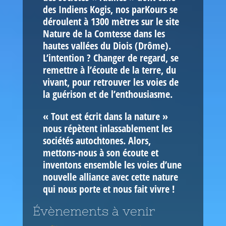
des Indiens Kogis, nos parKours se
déroulent à 1300 mètres sur le site
Nature de la Comtesse dans les
hautes vallées du Diois (Drôme).
L’intention ? Changer de regard, se
remettre à l’écoute de la terre, du
vivant, pour retrouver les voies de
la guérison et de l’enthousiasme.
« Tout est écrit dans la nature »
nous répètent inlassablement les
sociétés autochtones. Alors,
mettons-nous à son écoute et
inventons ensemble les voies d’une
nouvelle alliance avec cette nature
qui nous porte et nous fait vivre !
Évènements à venir