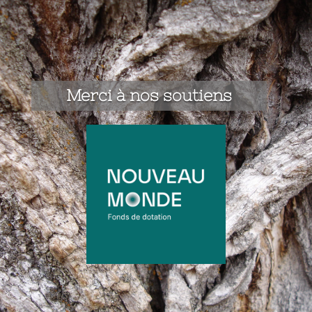
Merci à nos soutiens