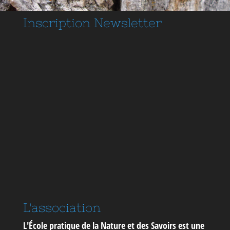
Inscription
Newsletter
L'association
L'École pratique de la Nature et des Savoirs est une