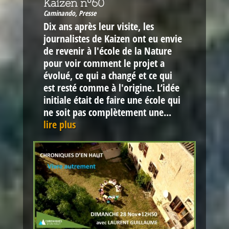
Kaizen n°60
Caminando
,
Presse
Dix ans après leur visite, les
journalistes de Kaizen ont eu envie
de revenir à l'école de la Nature
pour voir comment le projet a
évolué, ce qui a changé et ce qui
est resté comme à l'origine. L’idée
initiale était de faire une école qui
ne soit pas complètement une...
lire plus