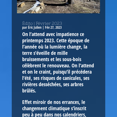
Édito | Février 2023
par
Éric Julien
|
Fév 27, 2023
On l’attend avec impatience ce
printemps 2023. Cette époque de
l’année où la lumière change, la
terre s’éveille de mille
bruissements et les sous-bois
célèbrent le renouveau. On l’attend
et on le craint, puisqu’il précédera
l’été, ses risques de canicules, ses
rivières desséchées, ses arbres
brûlés.
Effet miroir de nos errances, le
changement climatique s’inscrit
peu à peu dans nos calendriers,