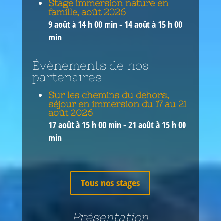
Stage immersion nature en
famille, août 2026
9 août à 14 h 00 min
-
14 août à 15 h 00
min
Évènements de nos
partenaires
Sur les chemins du dehors,
séjour en immersion du 17 au 21
août 2026
17 août à 15 h 00 min
-
21 août à 15 h 00
min
Tous nos stages
Présentation