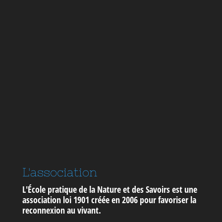
L'association
L'École pratique de la Nature et des Savoirs est une
association loi 1901 créée en 2006 pour
favoriser la
reconnexion au vivant
.