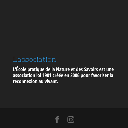
L'association
L'École pratique de la Nature et des Savoirs est une
association loi 1901 créée en 2006 pour
favoriser la
reconnexion au vivant
.