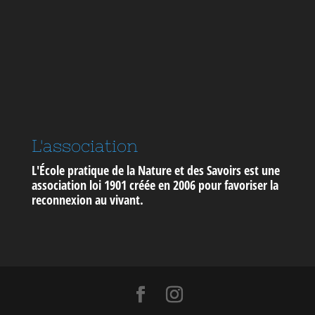
L'association
L'École pratique de la Nature et des Savoirs est une
association loi 1901 créée en 2006 pour
favoriser la
reconnexion au vivant
.