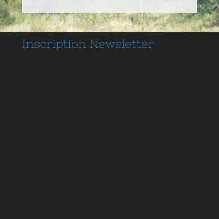
Inscription
Newsletter