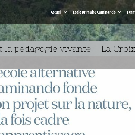
Accueil
École primaire Caminando
Ferm
 la pédagogie vivante – La Croix