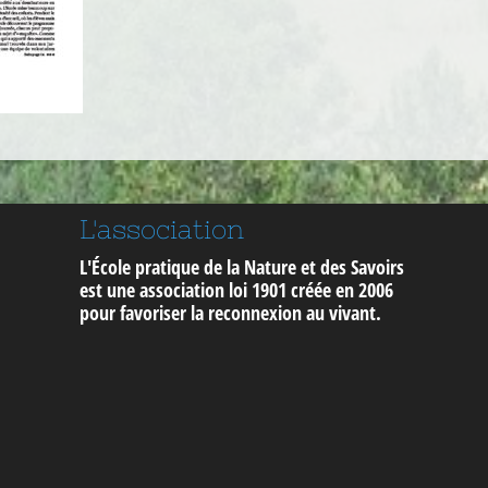
L'association
L'École pratique de la Nature et des Savoirs
est une association loi 1901 créée en 2006
pour
favoriser la reconnexion au vivant
.