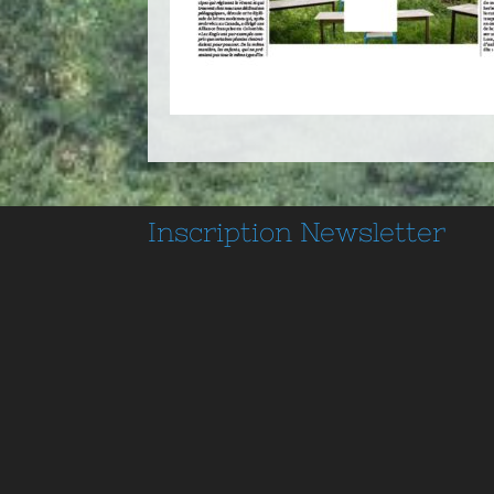
Inscription
Newsletter