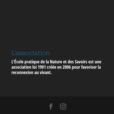
L'association
L'École pratique de la Nature et des Savoirs est une
association loi 1901 créée en 2006 pour
favoriser la
reconnexion au vivant
.