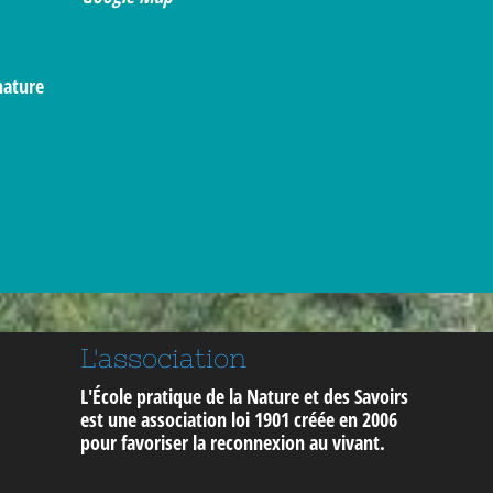
nature
L'association
L'École pratique de la Nature et des Savoirs
est une association loi 1901 créée en 2006
pour
favoriser la reconnexion au vivant
.