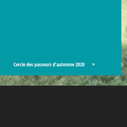
»
Cercle des passeurs d’automne 2020