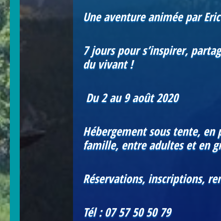
Une aventure animée par Eric 
7 jours pour s’inspirer, parta
du vivant !
Du 2 au 9 août 2020
Hébergement sous tente, en p
famille, entre adultes et en g
Réservations, inscriptions, re
Tél : 07 57 50 50 79