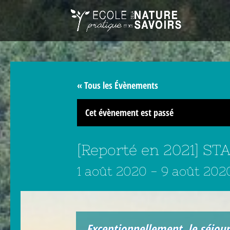
« Tous les Évènements
Cet évènement est passé
[Reporté en 2021] 
1 août 2020
-
9 août 202
Exceptionnellement, le séjour