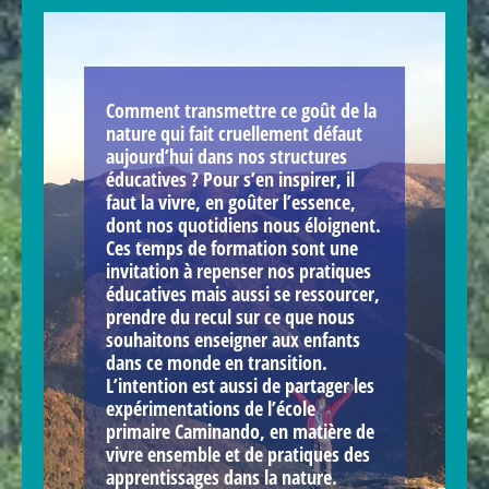
Comment transmettre ce goût de la
nature qui fait cruellement défaut
aujourd’hui dans nos structures
éducatives ? Pour s’en inspirer, il
faut la vivre, en goûter l’essence,
dont nos quotidiens nous éloignent.
Ces temps de formation sont une
invitation à repenser nos pratiques
éducatives mais aussi se ressourcer,
prendre du recul sur ce que nous
souhaitons enseigner aux enfants
dans ce monde en transition.
L’intention est aussi de partager les
expérimentations de l’école
primaire Caminando, en matière de
vivre ensemble et de pratiques des
apprentissages dans la nature.