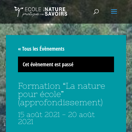
« Tous les Évènements
Cet évènement est passé
Formation “La nature
pour école”
(approfondissement)
15 août 2021
-
20 août
2021