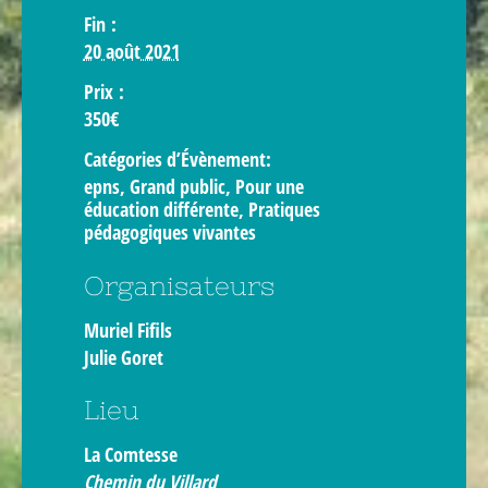
Fin :
20 août 2021
Prix :
350€
Catégories d’Évènement:
epns
,
Grand public
,
Pour une
éducation différente
,
Pratiques
pédagogiques vivantes
Organisateurs
Muriel Fifils
Julie Goret
Lieu
La Comtesse
Chemin du Villard