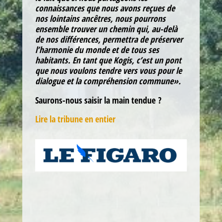
connaissances que nous avons reçues de
nos lointains ancêtres, nous pourrons
ensemble trouver un chemin qui, au-delà
de nos différences, permettra de préserver
l’harmonie du monde et de tous ses
habitants. En tant que Kogis, c’est un pont
que nous voulons tendre vers vous pour le
dialogue et la compréhension commune».
Saurons-nous saisir la main tendue ?
Lire la tribune en entier