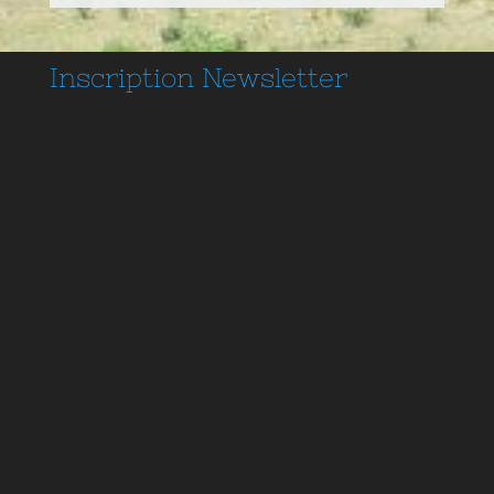
Inscription
Newsletter