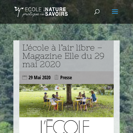
L’école à l’air libre –
Magazine Elle du 29
mai 2020
29 Mai 2020
Presse