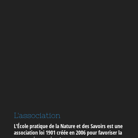
L'association
L'École pratique de la Nature et des Savoirs est une
association loi 1901 créée en 2006 pour
favoriser la