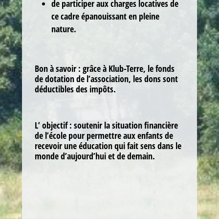
de participer aux charges locatives de
ce cadre épanouissant en pleine
nature.
Bon à savoir : grâce à Klub-Terre, le fonds
de dotation de l’association, les dons sont
déductibles des impôts.
L’ objectif : soutenir la situation financière
de l’école pour permettre aux enfants de
recevoir une éducation qui fait sens dans le
monde d’aujourd’hui et de demain.