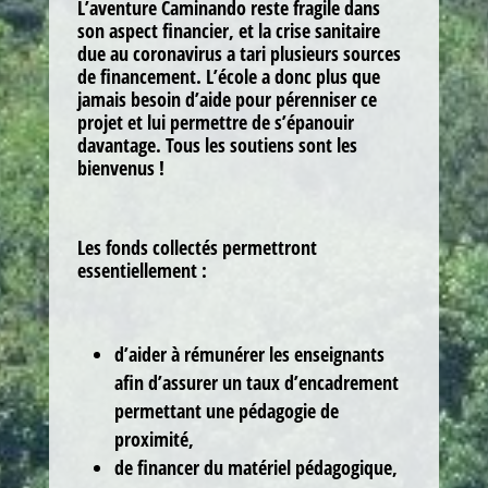
L’aventure Caminando reste fragile dans
son aspect financier, et la crise sanitaire
due au coronavirus a tari plusieurs sources
de financement. L’école a donc plus que
jamais besoin d’aide pour pérenniser ce
projet et lui permettre de s’épanouir
davantage. Tous les soutiens sont les
bienvenus !
Les fonds collectés permettront
essentiellement :
d’aider à rémunérer les enseignants
afin d’assurer un taux d’encadrement
permettant une pédagogie de
proximité,
de financer du matériel pédagogique,