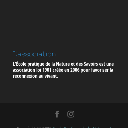
L'association
L'École pratique de la Nature et des Savoirs est une
association loi 1901 créée en 2006 pour
favoriser la
reconnexion au vivant
.