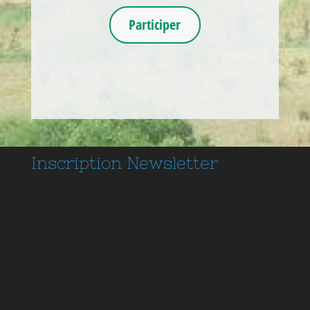
Participer
Inscription
Newsletter