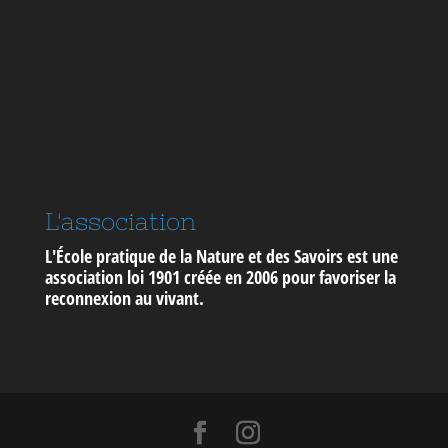
L'association
L'École pratique de la Nature et des Savoirs est une
association loi 1901 créée en 2006 pour
favoriser la
reconnexion au vivant
.