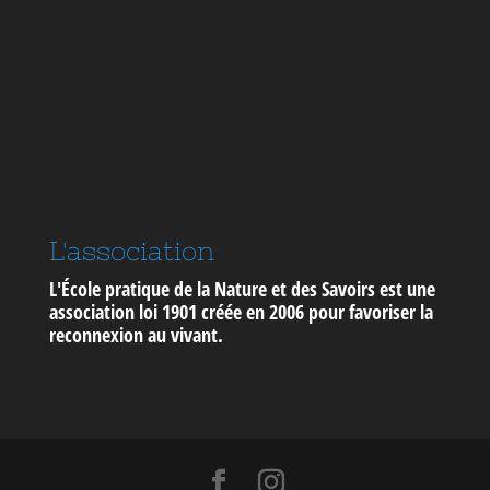
L'association
L'École pratique de la Nature et des Savoirs est une
association loi 1901 créée en 2006 pour
favoriser la
reconnexion au vivant
.