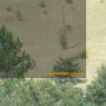
Évènements
suivants