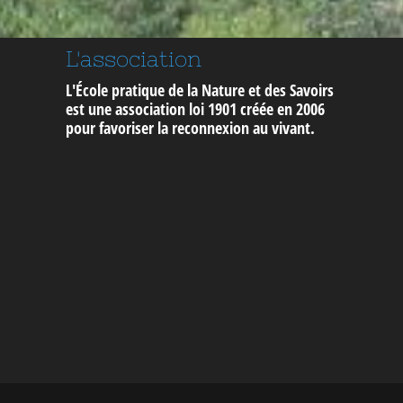
L'association
L'École pratique de la Nature et des Savoirs
est une association loi 1901 créée en 2006
pour
favoriser la reconnexion au vivant
.