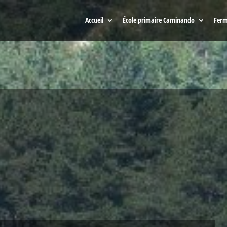
Accueil
École primaire Caminando
Ferm