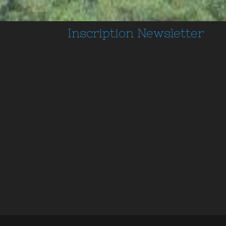
Inscription
Newsletter