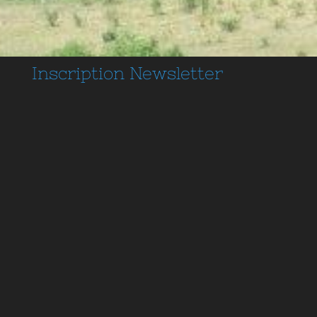
Inscription
Newsletter